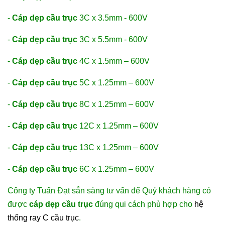
-
Cáp dẹp cầu trục
3C x 3.5mm - 600V
-
Cáp dẹp cầu trục
3C x 5.5mm - 600V
- Cáp dẹp cầu trục
4C x 1.5mm – 600V
-
Cáp dẹp cầu trục
5C x 1.25mm – 600V
-
Cáp dẹp cầu trục
8C x 1.25mm – 600V
-
Cáp dẹp cầu trục
12C x 1.25mm – 600V
-
Cáp dẹp cầu trục
13C x 1.25mm – 600V
-
Cáp dẹp cầu trục
6C x 1.25mm – 600V
Công ty Tuấn Đạt sẵn sàng tư vấn để Quý khách hàng có
được
cáp dẹp cầu trục
đúng qui cách phù hợp cho
hệ
thống ray C cầu trục
.