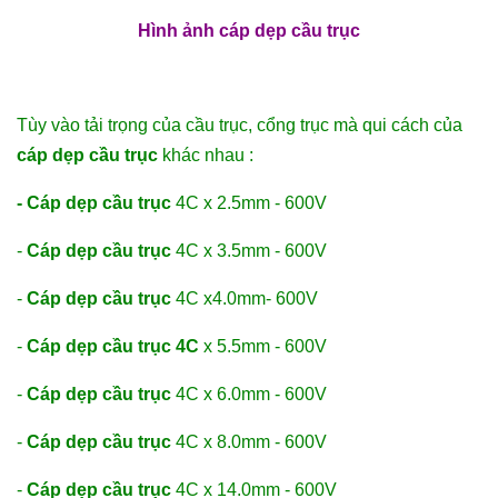
Hình ảnh cáp dẹp cầu trục
Tùy vào tải trọng của cầu trục, cổng trục mà qui cách của
cáp dẹp cầu trục
khác nhau :
-
Cáp dẹp cầu trục
4C x 2.5mm - 600V
-
Cáp dẹp cầu trục
4C x 3.5mm - 600V
-
Cáp dẹp cầu trục
4C x4.0mm- 600V
-
Cáp dẹp cầu trục 4C
x 5.5mm - 600V
-
Cáp dẹp cầu trục
4C x 6.0mm - 600V
-
Cáp dẹp cầu trục
4C x 8.0mm - 600V
-
Cáp dẹp cầu trục
4C x 14.0mm - 600V