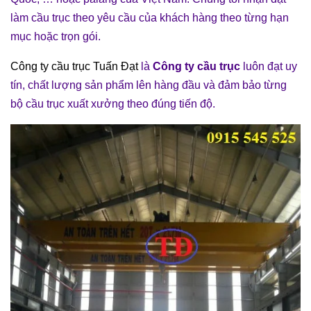
làm cầu trục theo yêu cầu của khách hàng theo từng hạn
mục hoặc trọn gói.
Công ty cầu trục Tuấn Đạt
là
Công ty cầu trục
luôn đạt uy
tín, chất lượng sản phẩm lên hàng đầu và đảm bảo từng
bộ cầu trục xuất xưởng theo đúng tiến độ.