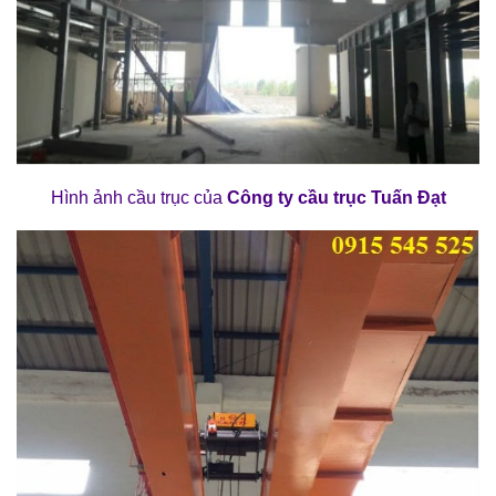
Hình ảnh cầu trục của
Công ty cầu trục Tuấn Đạt