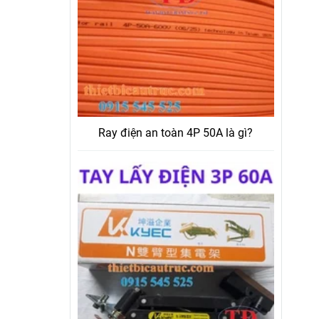
Ray điện an toàn 4P 50A là gì?