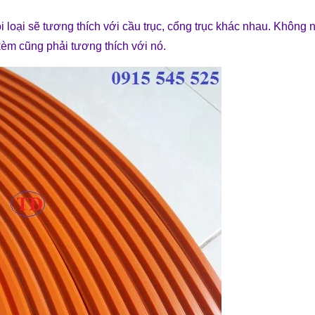
ỗi loại sẽ tương thích với cầu trục, cổng trục khác nhau. Không
kèm cũng phải tương thích với nó.