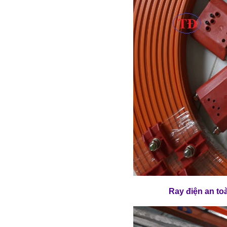
Ray điện an to