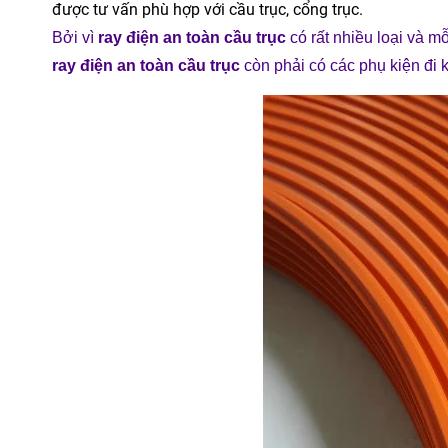
được tư vấn phù hợp với cầu trục, cổng trục.
Bởi vì
ray điện an toàn cầu trục
có rất nhiều loại và m
ray điện an toàn cầu trục
còn phải có các phụ kiện đi 