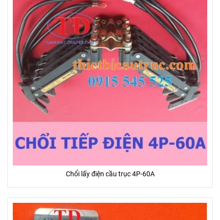
Chổi lấy điện cầu trục 4P-60A