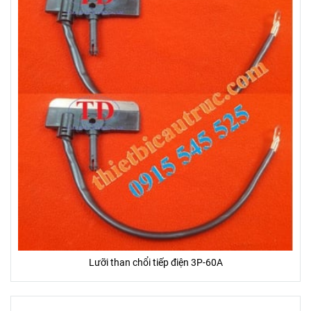
Lưỡi than chổi tiếp điện 3P-60A