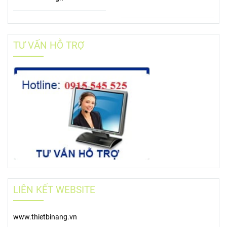
TƯ VẤN HỖ TRỢ
LIÊN KẾT WEBSITE
www.thietbinang.vn