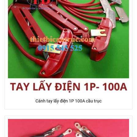
Cánh tay lấy điện 1P 100A cầu trục