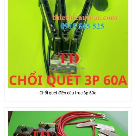
Chổi quét điện cầu trục 3p 60a