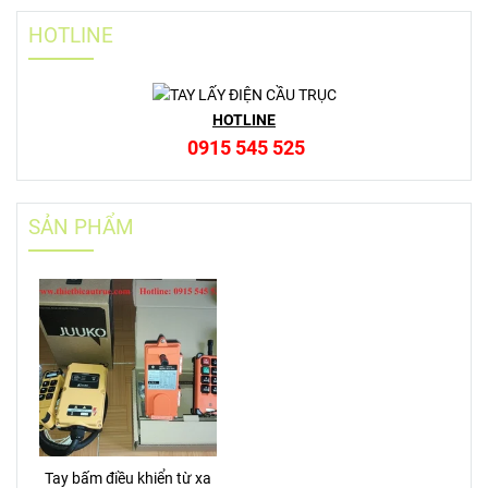
HOTLINE
HOTLINE
0915 545 525
SẢN PHẨM
Tay bấm điều khiển từ xa