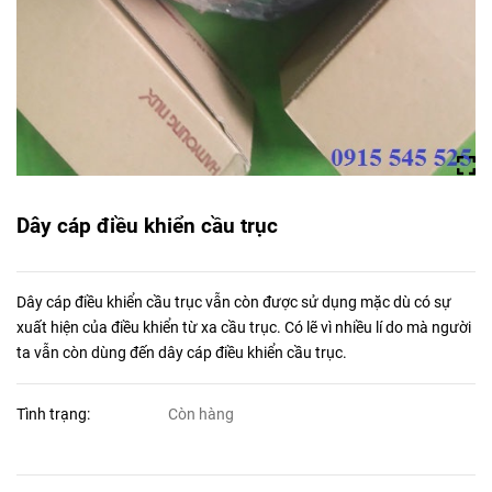
Dây cáp điều khiển cầu trục
Dây cáp điều khiển cầu trục vẫn còn được sử dụng mặc dù có sự
xuất hiện của điều khiển từ xa cầu trục. Có lẽ vì nhiều lí do mà người
ta vẫn còn dùng đến dây cáp điều khiển cầu trục.
Tình trạng:
Còn hàng