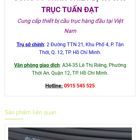
TRỤC TUẤN ĐẠT
Cung cấp thiết bị cầu trục hàng đầu tại Việt
Nam
Trụ sở chính
: 2 Đường TTN 21, Khu Phố 4, P. Tân
Thới, Q. 12, TP. Hồ Chí Minh.
Văn phòng giao dịch
: A34-35 Lê Thị Riêng, Phường
Thới An, Quận 12, TP. Hồ Chí Minh.
Hotline:
0915 545 525
Sản phẩm liên quan