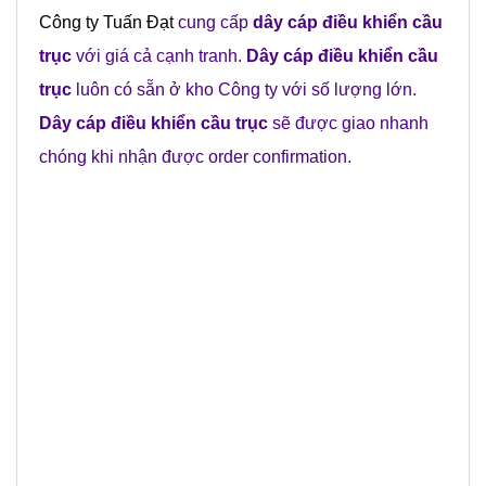
Công ty Tuấn Đạt
cung cấp
dây cáp điều khiển cầu
trục
với giá cả cạnh tranh.
Dây cáp điều khiển cầu
trục
luôn có sẵn ở kho Công ty với số lượng lớn.
Dây cáp điều khiển cầu trục
sẽ được giao nhanh
chóng khi nhận được order confirmation.