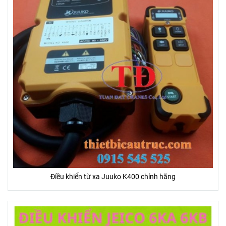
Điều khiển từ xa Juuko K400 chính hãng