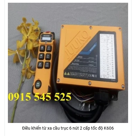
Điều khiển từ xa cầu trục 6 nút 2 cấp tốc độ K606