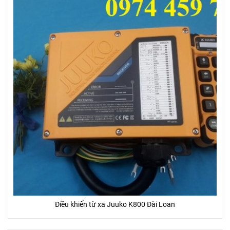
Điều khiển từ xa Juuko K800 Đài Loan