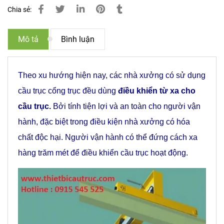
Chia sẻ:
Mô tả
Bình luận
Theo xu hướng hiện nay, các nhà xưởng có sử dụng
cầu trục cổng trục đều dùng
điều khiển từ xa cho
cầu trục.
Bởi tính tiện lợi và an toàn cho người vận
hành, đặc biệt trong điều kiện nhà xưởng có hóa
chất độc hại. Người vận hành có thể đứng cách xa
hàng trăm mét để điều khiển cầu trục hoạt động.