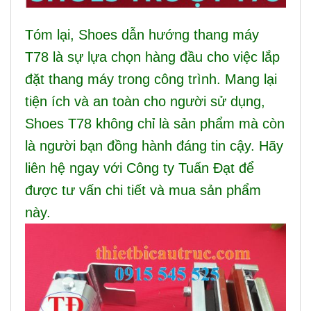
Tóm lại, Shoes dẫn hướng thang máy
T78 là sự lựa chọn hàng đầu cho việc lắp
đặt thang máy trong công trình. Mang lại
tiện ích và an toàn cho người sử dụng,
Shoes T78 không chỉ là sản phẩm mà còn
là người bạn đồng hành đáng tin cậy. Hãy
liên hệ ngay với Công ty Tuấn Đạt để
được tư vấn chi tiết và mua sản phẩm
này.