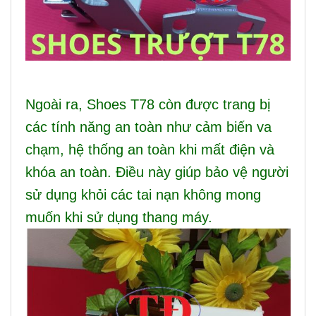
Ngoài ra, Shoes T78 còn được trang bị
các tính năng an toàn như cảm biến va
chạm, hệ thống an toàn khi mất điện và
khóa an toàn. Điều này giúp bảo vệ người
sử dụng khỏi các tai nạn không mong
muốn khi sử dụng thang máy.