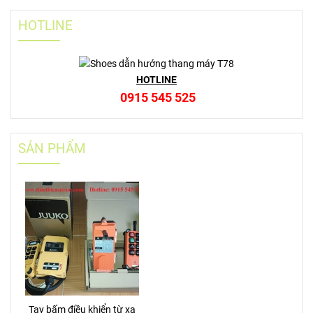
HOTLINE
HOTLINE
0915 545 525
SẢN PHẨM
Tay bấm điều khiển từ xa