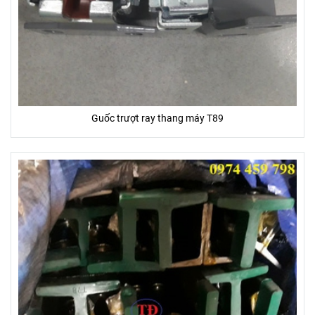
Guốc trượt ray thang máy T89