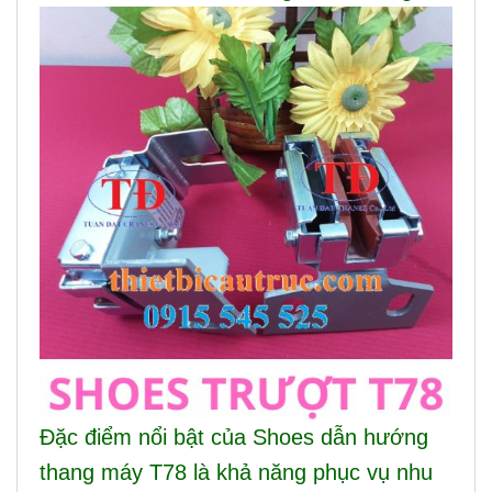
Đặc điểm nổi bật của Shoes dẫn hướng
thang máy T78 là khả năng phục vụ nhu