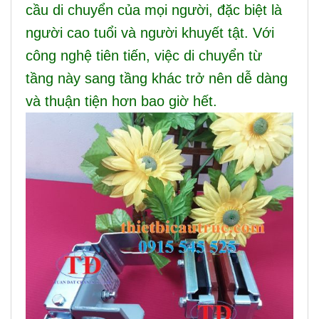
cầu di chuyển của mọi người, đặc biệt là
người cao tuổi và người khuyết tật. Với
công nghệ tiên tiến, việc di chuyển từ
tầng này sang tầng khác trở nên dễ dàng
và thuận tiện hơn bao giờ hết.