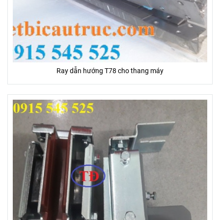
Ray dẫn hướng T78 cho thang máy