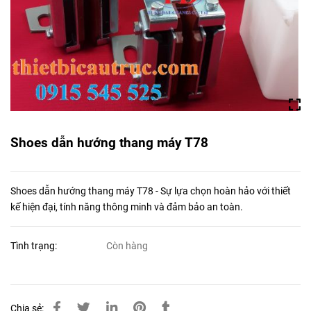
Shoes dẫn hướng thang máy T78
Shoes dẫn hướng thang máy T78 - Sự lựa chọn hoàn hảo với thiết
kế hiện đại, tính năng thông minh và đảm bảo an toàn.
Tình trạng:
Còn hàng
Chia sẻ: