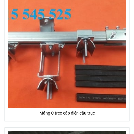
Máng C treo cáp điện cầu trục