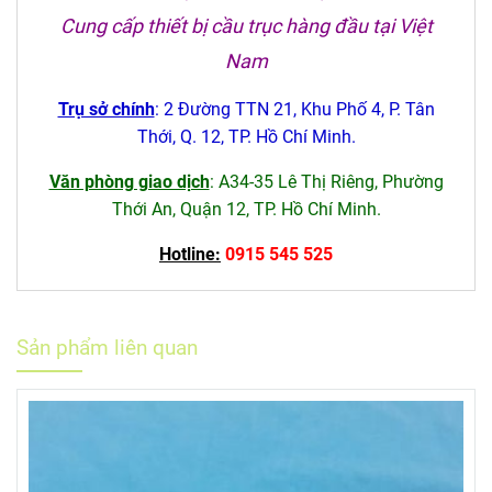
Cung cấp thiết bị cầu trục hàng đầu tại Việt
Nam
Trụ sở chính
: 2 Đường TTN 21, Khu Phố 4, P. Tân
Thới, Q. 12, TP. Hồ Chí Minh.
Văn phòng giao dịch
: A34-35 Lê Thị Riêng, Phường
Thới An, Quận 12, TP. Hồ Chí Minh.
Hotline:
0915 545 525
Sản phẩm liên quan