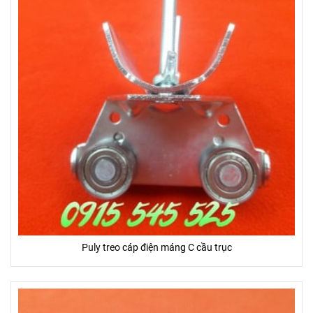
Puly treo cáp điện máng C cầu trục