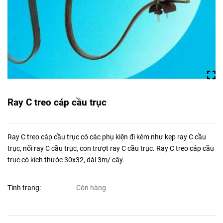
Ray C treo cáp cầu trục
Ray C treo cáp cầu trục có các phụ kiện đi kèm như kẹp ray C cầu
trục, nối ray C cầu trục, con trượt ray C cầu trục. Ray C treo cáp cầu
trục có kích thước 30x32, dài 3m/ cây.
Tình trạng:
Còn hàng