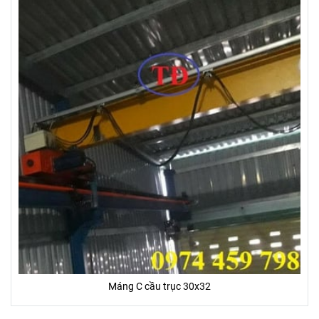
Máng C cầu trục 30x32