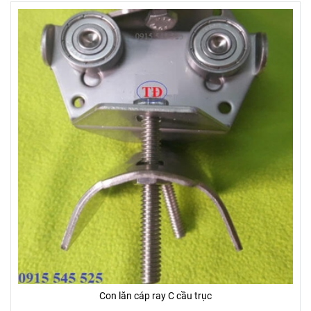
Con lăn cáp ray C cầu trục