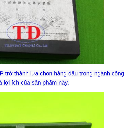
 4P trở thành lựa chọn hàng đầu trong ngành công
à lợi ích của sản phẩm này.