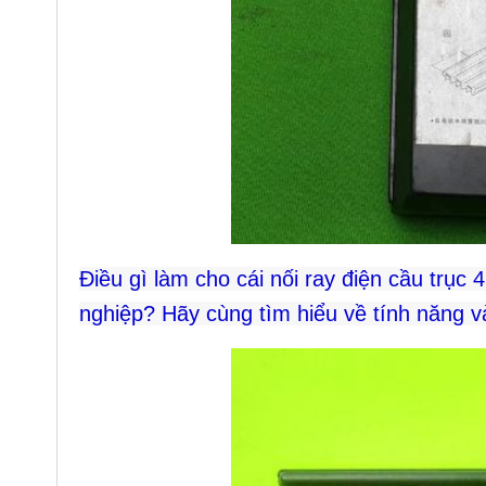
Điều gì làm cho cái nối ray điện cầu trục
nghiệp? Hãy cùng tìm hiểu về tính năng v