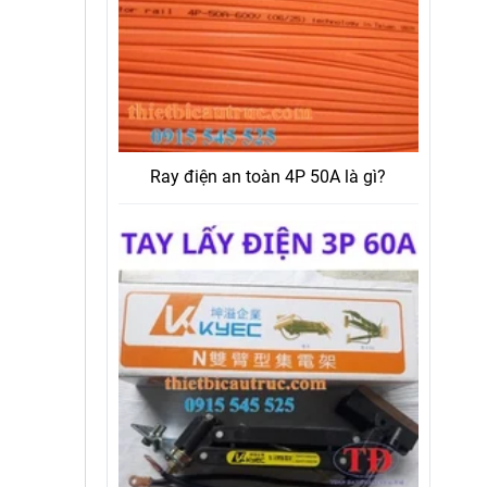
Ray điện an toàn 4P 50A là gì?