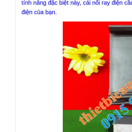
tính năng đặc biệt này, cái nối ray điện c
điện của bạn.