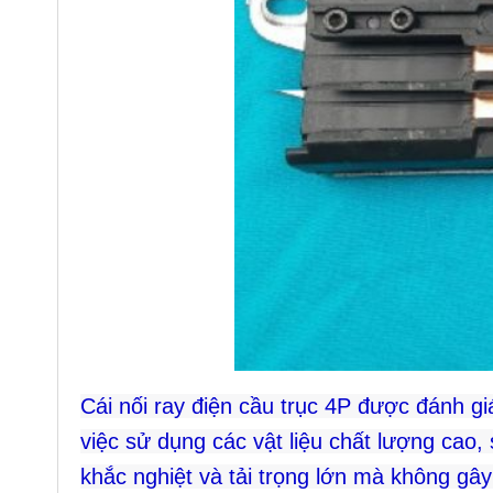
Cái nối ray điện cầu trục 4P được đánh gi
việc sử dụng các vật liệu chất lượng cao
khắc nghiệt và tải trọng lớn mà không gây 