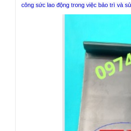
công sức lao động trong việc bảo trì và s