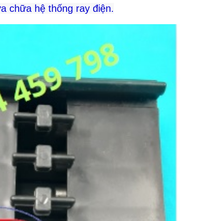
ửa chữa hệ thống ray điện.