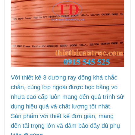
Với thiết kế 3 đường ray đồng khá chắc
chắn, cùng lớp ngoài được bọc bằng vỏ
nhựa cao cấp luôn mang đến quá trình sử
dụng hiệu quả và chất lượng tốt nhất.
Sản phẩm với thiết kế đơn giản, mang
đến tải trọng lớn và đảm bảo đầy đủ phụ