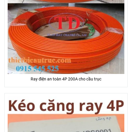
Ray điện an toàn 4P 200A cho cầu trục