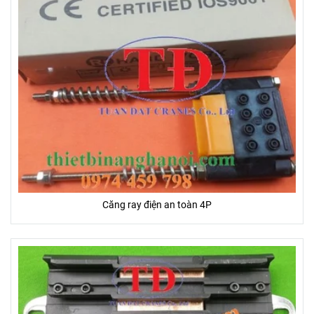
Căng ray điện an toàn 4P