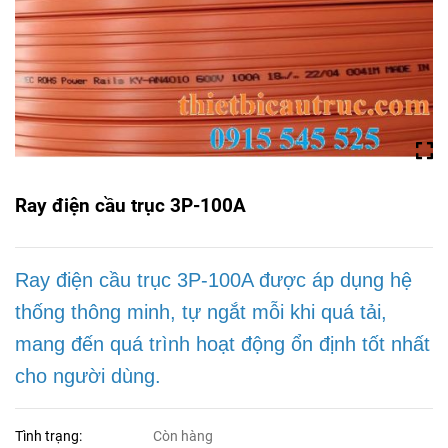
Ray điện cầu trục 3P-100A
Ray điện cầu trục 3P-100A được áp dụng hệ
thống thông minh, tự ngắt mỗi khi quá tải,
mang đến quá trình hoạt động ổn định tốt nhất
cho người dùng.
Tình trạng:
Còn hàng