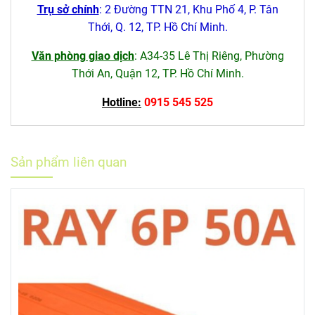
Trụ sở chính
: 2 Đường TTN 21, Khu Phố 4, P. Tân
Thới, Q. 12, TP. Hồ Chí Minh.
Văn phòng giao dịch
: A34-35 Lê Thị Riêng, Phường
Thới An, Quận 12, TP. Hồ Chí Minh.
Hotline:
0915 545 525
Sản phẩm liên quan