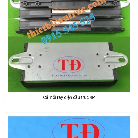
Cái nối ray điện cầu trục 4P