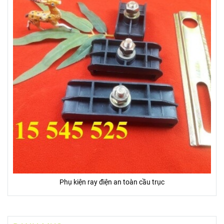
Phụ kiện ray điện an toàn cầu trục