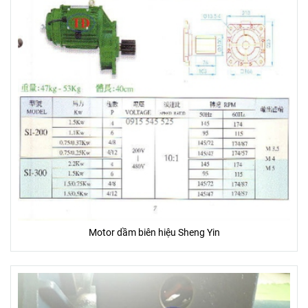
Motor dầm biên hiệu Sheng Yin