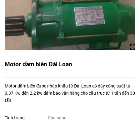
Motor dầm biên Đài Loan
Motor dầm biên được nhập khẩu từ Đài Loan có dãy công suất từ
0.37 Kw đến 2.2 kw đảm bảo vận hàng cho cầu trục từ 1 tấn đến 30
tấn.
Tình trạng:
Còn hàng