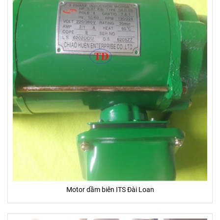
Motor dầm biên ITS Đài Loan