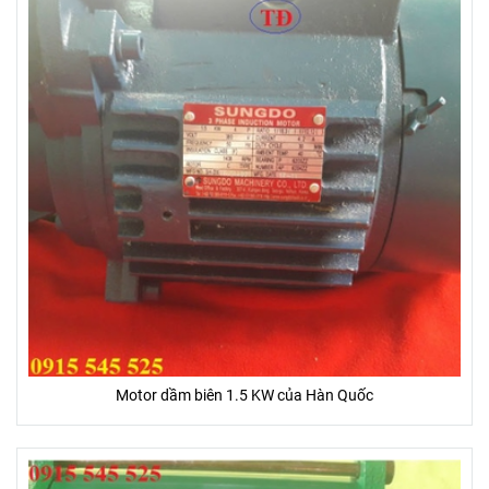
Motor dầm biên 1.5 KW của Hàn Quốc