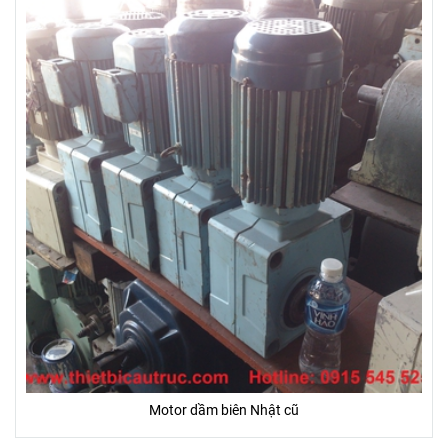
Motor dầm biên Nhật cũ