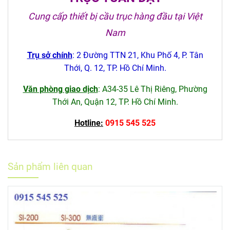
Cung cấp thiết bị cầu trục hàng đầu tại Việt
Nam
Trụ sở chính
: 2 Đường TTN 21, Khu Phố 4, P. Tân
Thới, Q. 12, TP. Hồ Chí Minh.
Văn phòng giao dịch
: A34-35 Lê Thị Riêng, Phường
Thới An, Quận 12, TP. Hồ Chí Minh.
Hotline:
0915 545 525
Sản phẩm liên quan