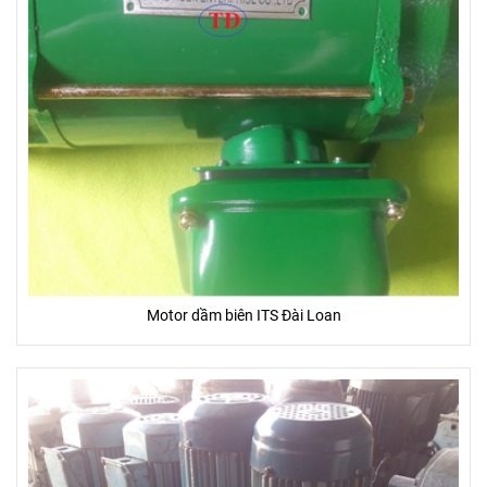
Motor dầm biên ITS Đài Loan