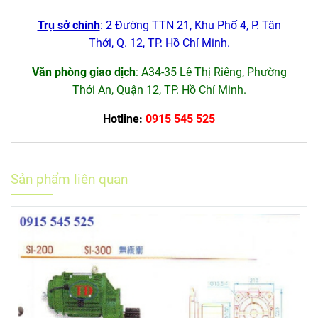
Trụ sở chính
: 2 Đường TTN 21, Khu Phố 4, P. Tân
Thới, Q. 12, TP. Hồ Chí Minh.
Văn phòng giao dịch
: A34-35 Lê Thị Riêng, Phường
Thới An, Quận 12, TP. Hồ Chí Minh.
Hotline:
0915 545 525
Sản phẩm liên quan