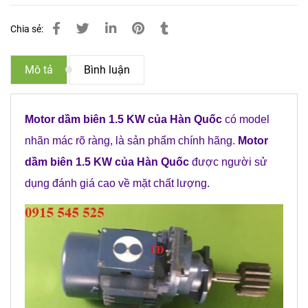
Chia sẻ:
Mô tả
Bình luận
Motor dầm biên 1.5 KW của Hàn Quốc
có model
nhãn mác rõ ràng, là sản phẩm chính hãng.
Motor
dầm biên 1.5 KW của Hàn Quốc
được người sử
dụng đánh giá cao về mặt chất lượng.