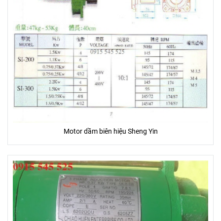
Motor dầm biên hiệu Sheng Yin