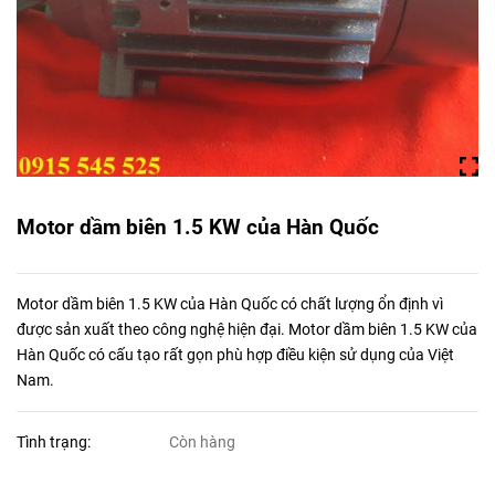
Motor dầm biên 1.5 KW của Hàn Quốc
Motor dầm biên 1.5 KW của Hàn Quốc có chất lượng ổn định vì
được sản xuất theo công nghệ hiện đại. Motor dầm biên 1.5 KW của
Hàn Quốc có cấu tạo rất gọn phù hợp điều kiện sử dụng của Việt
Nam.
Tình trạng:
Còn hàng