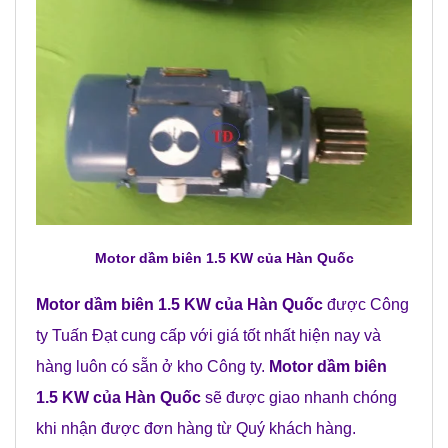
Motor dầm biên 1.5 KW của Hàn Quốc
Motor dầm biên 1.5 KW của Hàn Quốc
được Công
ty Tuấn Đạt cung cấp với giá tốt nhất hiện nay và
hàng luôn có sẵn ở kho Công ty.
Motor dầm biên
1.5 KW của Hàn Quốc
sẽ được giao nhanh chóng
khi nhận được đơn hàng từ Quý khách hàng.