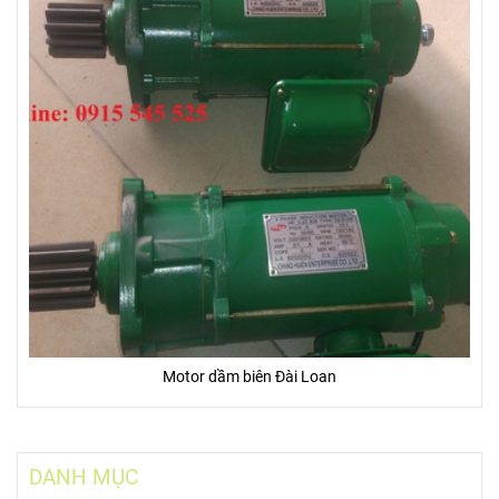
Motor dầm biên Đài Loan
DANH MỤC