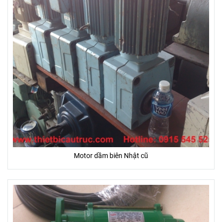
Motor dầm biên Nhật cũ