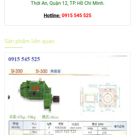
Thới An, Quận 12, TP. Hồ Chí Minh.
Hotline:
0915 545 525
Sản phẩm liên quan