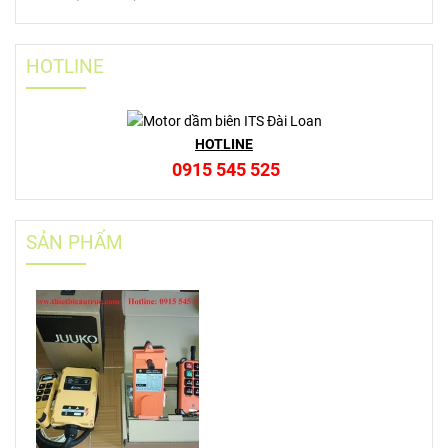
HOTLINE
HOTLINE
0915 545 525
SẢN PHẨM