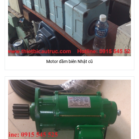
Motor dầm biên Nhật cũ