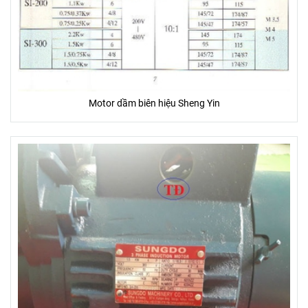
Motor dầm biên hiệu Sheng Yin