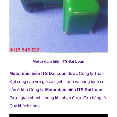
Motor dầm biên ITS Đài Loan
Motor dầm biên ITS Đài Loan
được Công ty Tuấn
Đạt cung cấp với giá cả cạnh tranh và hàng luôn có
sẵn ở kho Công ty.
Motor dầm biên ITS Đài Loan
được giao nhanh chóng khi nhận được đơn hàng từ
Quý khách hàng.