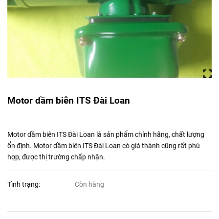
Motor dầm biên ITS Đài Loan
Motor dầm biên ITS Đài Loan là sản phẩm chính hãng, chất lượng
ổn định. Motor dầm biên ITS Đài Loan có giá thành cũng rất phù
hợp, được thị trường chấp nhận.
Tình trạng:
Còn hàng