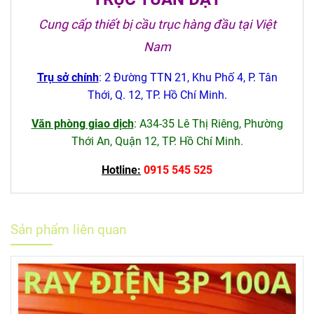
Cung cấp thiết bị cầu trục hàng đầu tại Việt
Nam
Trụ sở chính
: 2 Đường TTN 21, Khu Phố 4, P. Tân
Thới, Q. 12, TP. Hồ Chí Minh.
Văn phòng giao dịch
: A34-35 Lê Thị Riêng, Phường
Thới An, Quận 12, TP. Hồ Chí Minh.
Hotline:
0915 545 525
Sản phẩm liên quan