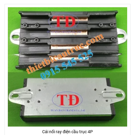
Cái nối ray điện cầu trục 4P