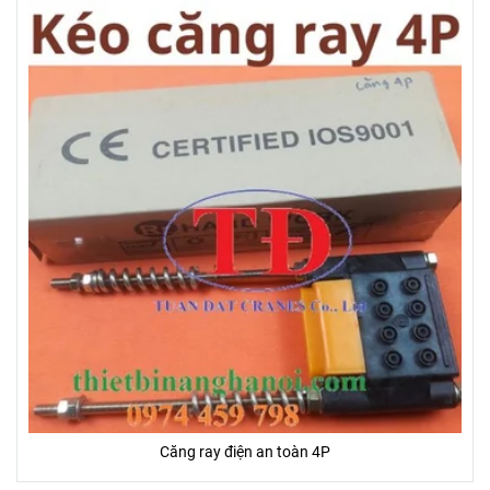
Căng ray điện an toàn 4P