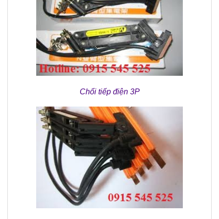
Chổi tiếp điện 3P