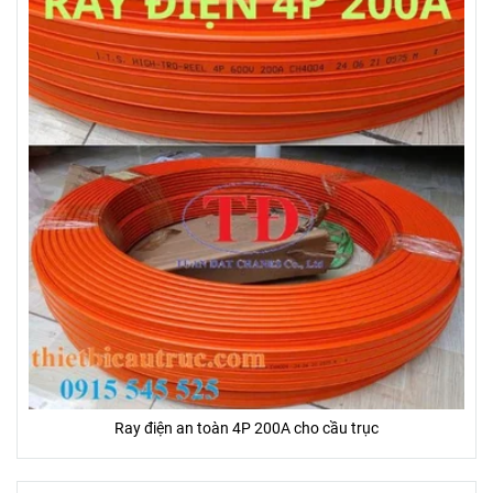
Ray điện an toàn 4P 200A cho cầu trục