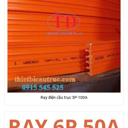
Ray điện cầu trục 3P-100A