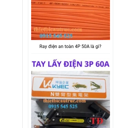
Ray điện an toàn 4P 50A là gì?