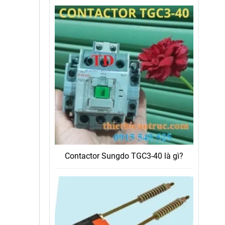
Contactor Sungdo TGC3-40 là gì?