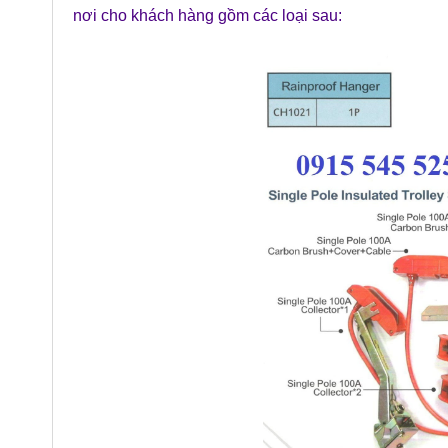
nơi cho khách hàng gồm các loại sau: