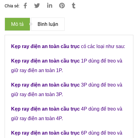
Chia sẻ:
Mô tả
Bình luận
Kẹp ray điện an toàn cầu trục
có các loại như sau:
Kẹp ray điện an toàn cầu trục
1P dùng để treo và
giữ ray điện an toàn 1P.
Kẹp ray điện an toàn cầu trục
3P dùng để treo và
giữ ray điện an toàn 3P.
Kẹp ray điện an toàn cầu trục
4P dùng để treo và
giữ ray điện an toàn 4P.
Kẹp ray điện an toàn cầu trục
6P dùng để treo và