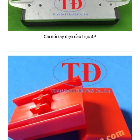
Cái nối ray điện cầu trục 4P