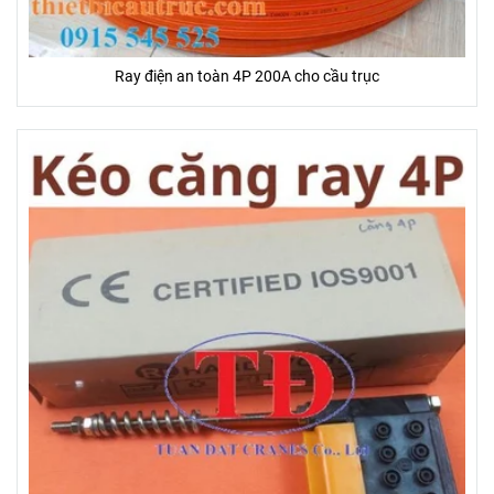
Ray điện an toàn 4P 200A cho cầu trục