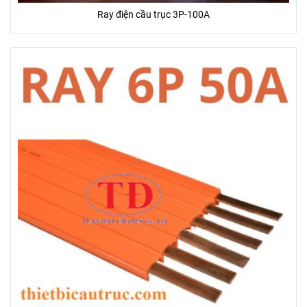
Ray điện cầu trục 3P-100A