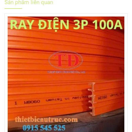
Sản phẩm liên quan