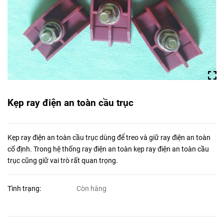
Kẹp ray điện an toàn cầu trục
Kẹp ray điện an toàn cầu trục dùng để treo và giữ ray điện an toàn
cố định. Trong hệ thống ray điện an toàn kẹp ray điện an toàn cầu
trục cũng giữ vai trò rất quan trọng.
Tình trạng:
Còn hàng