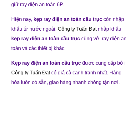
giữ ray điện an toàn 6P.
Hiện nay,
kẹp ray điện an toàn cầu trục
còn nhập
khẩu từ nước ngoài.
Công ty Tuấn Đạt
nhập khẩu
kẹp ray điện an toàn cầu trục
cùng với ray điện an
toàn và các thiết bị khác.
Kẹp ray điện an toàn cầu trục
được cung cấp bởi
Công ty Tuấn Đạt
có giá cả cạnh tranh nhất. Hàng
hóa luôn có sẵn, giao hàng nhanh chóng tận nơi.