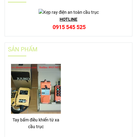
HOTLINE
0915 545 525
SẢN PHẨM
Tay bấm điều khiển từ xa
cầu trục