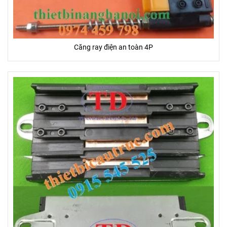
Căng ray điện an toàn 4P