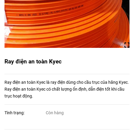
Ray điện an toàn Kyec
Ray điện an toàn Kyec là ray điện dùng cho cầu trục của hãng Kyec.
Ray điện an toàn Kyec có chất lượng ổn định, dẫn điện tốt khi cầu
trục hoạt động.
Tình trạng:
Còn hàng