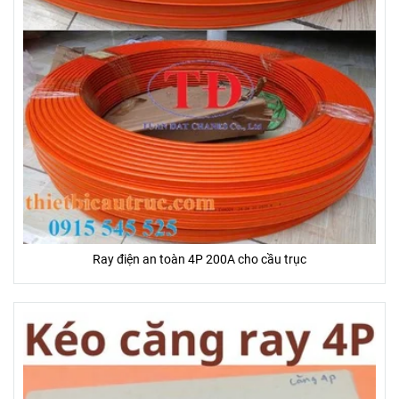
Ray điện an toàn 4P 200A cho cầu trục