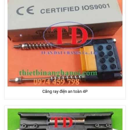
Căng ray điện an toàn 4P