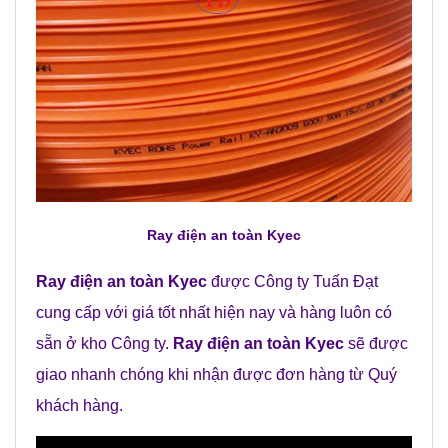
Ray điện an toàn Kyec
Ray điện an toàn Kyec
được Công ty Tuấn Đạt
cung cấp với giá tốt nhất hiện nay và hàng luôn có
sẵn ở kho Công ty.
Ray điện an toàn Kyec
sẽ được
giao nhanh chóng khi nhận được đơn hàng từ Quý
khách hàng.